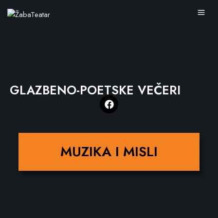
GLAZBENO-POETSKE VEČERI
MUZIKA I MISLI