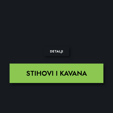
DETALJI
STIHOVI I KAVANA