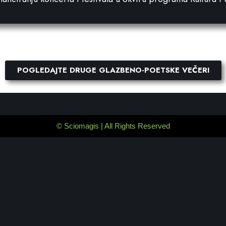
POGLEDAJTE DRUGE GLAZBENO-POETSKE VEČERI
©
Sciomagis
| All Rights Reserved