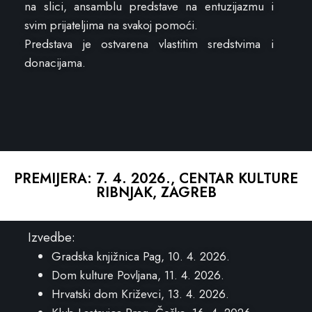
na slici, ansamblu predstave na entuzijazmu i
svim prijateljima na svakoj pomoći.
Predstava je ostvarena vlastitim sredstvima i
donacijama.
PREMIJERA: 7. 4. 2026., CENTAR KULTURE
RIBNJAK, ZAGREB
Izvedbe:
Gradska knjižnica Pag, 10. 4. 2026.
Dom kulture Povljana, 11. 4. 2026.
Hrvatski dom Križevci, 13. 4. 2026.